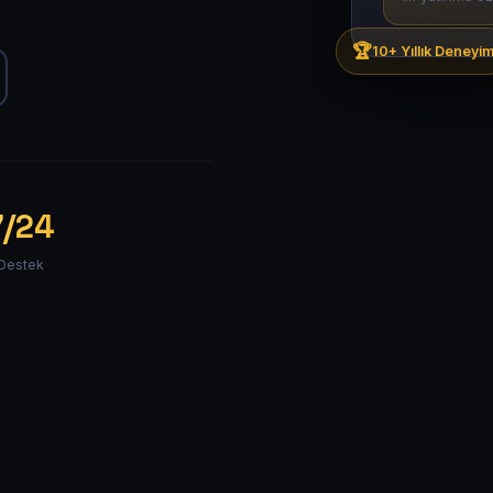
🏆
10+ Yıllık Deneyi
7/24
Destek