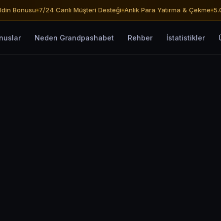
ldin Bonusu
7/24 Canlı Müşteri Desteği
Anlık Para Yatırma & Çekme
5.
nuslar
Neden Grandpashabet
Rehber
İstatistikler