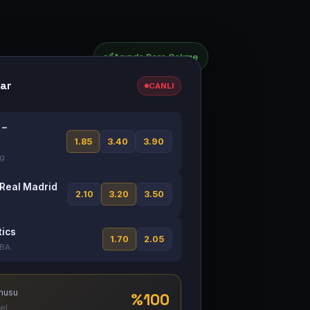
✅
Anında Para Çekme
lar
CANLI
 –
1.85
3.40
3.90
ig
 Real Madrid
2.10
3.20
3.50
tics
1.70
2.05
NBA
nusu
%100
el