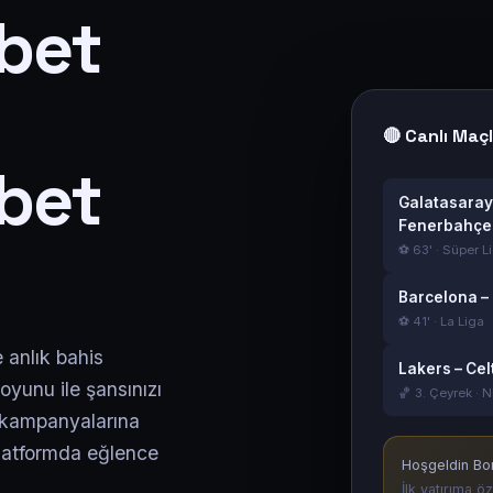
bet
🔴 Canlı Maç
bet
Galatasaray
Fenerbahçe
⚽ 63' · Süper L
Barcelona –
⚽ 41' · La Liga
 anlık bahis
Lakers – Cel
 oyunu ile şansınızı
🏀 3. Çeyrek · 
 kampanyalarına
r platformda eğlence
Hoşgeldin Bo
İlk yatırıma öz