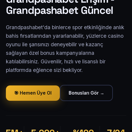
Grandpashabet Güncel
Grandpashabet'da binlerce spor etkinliğinde anlık
bahis fırsatlarından yararlanabilir, yüzlerce casino
oyunu ile şansınızı deneyebilir ve kazanç
sağlayan özel bonus kampanyalarına
katılabilirsiniz. Güvenilir, hızlı ve lisanslı bir
platformda eğlence sizi bekliyor.
🎯 Hemen Üye Ol
Bonusları Gör →