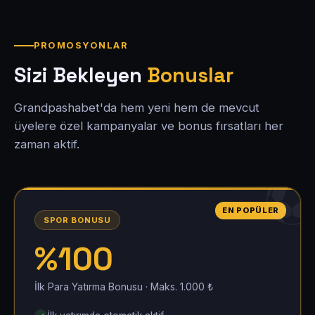
PROMOSYONLAR
Sizi Bekleyen
Bonuslar
Grandpashabet'da hem yeni hem de mevcut
üyelere özel kampanyalar ve bonus fırsatları her
zaman aktif.
EN POPÜLER
SPOR BONUSU
%100
İlk Para Yatırma Bonusu · Maks. 1.000 ₺