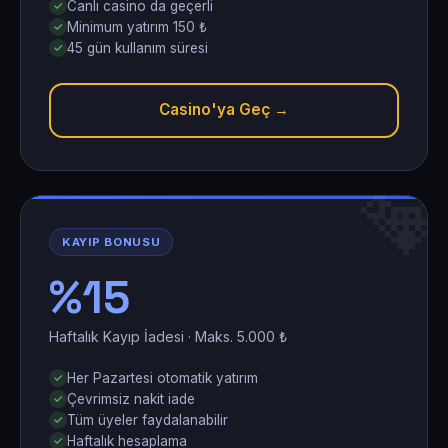
Canlı casino da geçerli
Minimum yatırım 150 ₺
45 gün kullanım süresi
Casino'ya Geç →

KAYIP BONUSU
%15
Haftalık Kayıp İadesi · Maks. 5.000 ₺
Her Pazartesi otomatik yatırım
Çevrimsiz nakit iade
Tüm üyeler faydalanabilir
Haftalık hesaplama