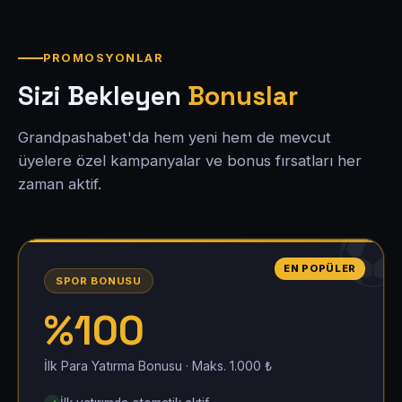
PROMOSYONLAR
Sizi Bekleyen
Bonuslar
Grandpashabet'da hem yeni hem de mevcut
üyelere özel kampanyalar ve bonus fırsatları her
zaman aktif.
EN POPÜLER
SPOR BONUSU
%100
İlk Para Yatırma Bonusu · Maks. 1.000 ₺