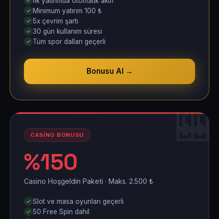
İlk yatırımda otomatik aktif
Minimum yatırım 100 ₺
5x çevrim şartı
30 gün kullanım süresi
Tüm spor dalları geçerli
Bonusu Al →

CASINO BONUSU
%150
Casino Hoşgeldin Paketi · Maks. 2.500 ₺
Slot ve masa oyunları geçerli
50 Free Spin dahil