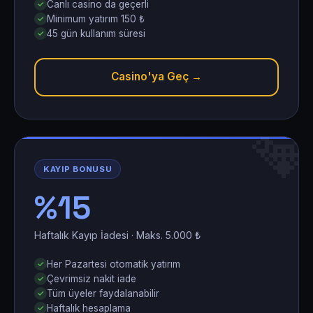
Canlı casino da geçerli
Minimum yatırım 150 ₺
45 gün kullanım süresi
Casino'ya Geç →

KAYIP BONUSU
%15
Haftalık Kayıp İadesi · Maks. 5.000 ₺
Her Pazartesi otomatik yatırım
Çevrimsiz nakit iade
Tüm üyeler faydalanabilir
Haftalık hesaplama