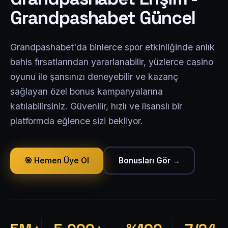
Grandpashabet Güncel
Grandpashabet'da binlerce spor etkinliğinde anlık
bahis fırsatlarından yararlanabilir, yüzlerce casino
oyunu ile şansınızı deneyebilir ve kazanç
sağlayan özel bonus kampanyalarına
katılabilirsiniz. Güvenilir, hızlı ve lisanslı bir
platformda eğlence sizi bekliyor.
🎯 Hemen Üye Ol
Bonusları Gör →