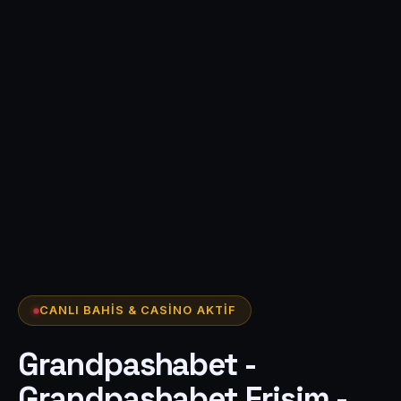
CANLI BAHIS & CASINO AKTIF
Grandpashabet -
Grandpashabet Erişim -