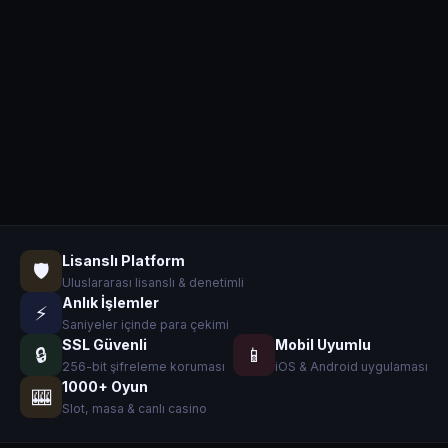
Lisanslı Platform
🛡️
Uluslararası lisanslı & denetimli
Anlık İşlemler
⚡
Saniyeler içinde para çekimi
SSL Güvenli
Mobil Uyumlu
🔒
📱
256-bit şifreleme koruması
iOS & Android uygulaması
1000+ Oyun
🎰
Slot, masa & canlı casino